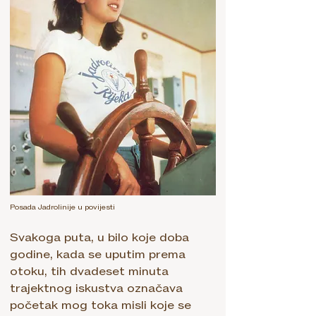
Posada Jadrolinije u povijesti
Svakoga puta, u bilo koje doba
godine, kada se uputim prema
otoku, tih dvadeset minuta
trajektnog iskustva označava
početak mog toka misli koje se