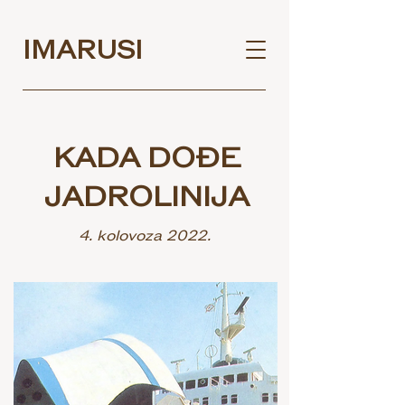
IMARUSI
KADA DOĐE
JADROLINIJA
4. kolovoza 2022.