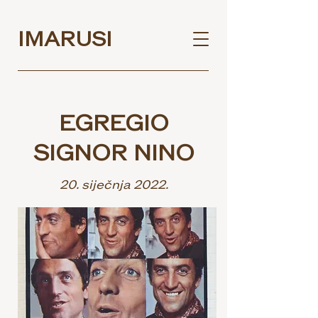
IMARUSI
EGREGIO
SIGNOR NINO
20. siječnja 2022.