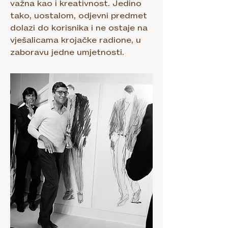
važna kao i kreativnost. Jedino
tako, uostalom, odjevni predmet
dolazi do korisnika i ne ostaje na
vješalicama krojačke radione, u
zaboravu jedne umjetnosti.